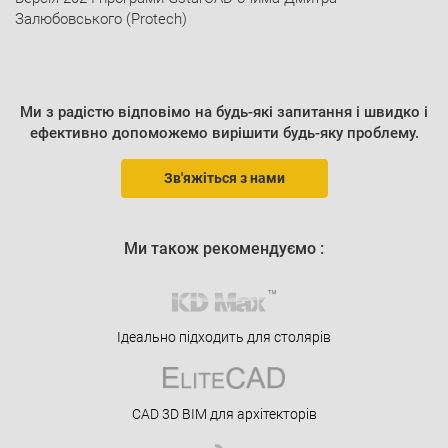
Залюбовського (Protech)
Ми з радістю відповімо на будь-які запитання і швидко і
ефективно допоможемо вирішити будь-яку проблему.
Зв'яжіться з нами
Ми також рекомендуємо :
Ідеально підходить для столярів
CAD 3D BIM для архітекторів