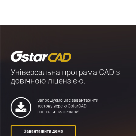
Універсальна програма CAD з
довічною ліцензією.
Запрошуємо Вас завантажити
тестову версію GstarCAD і
навчальні матеріали!
Завантажити демо