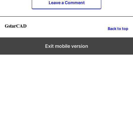
Leave a Comment
GstarCAD
Back to top
Exit mobile version