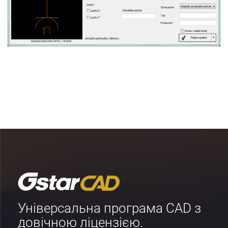
Універсальна програма CAD з
довічною ліцензією.