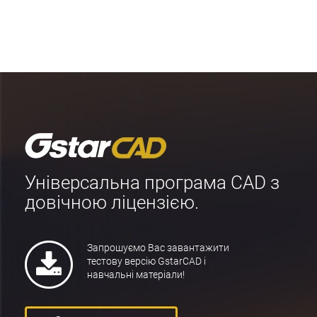
Універсальна програма CAD з
довічною ліцензією.
Запрошуємо Вас завантажити
тестову версію GstarCAD і
навчальні матеріали!