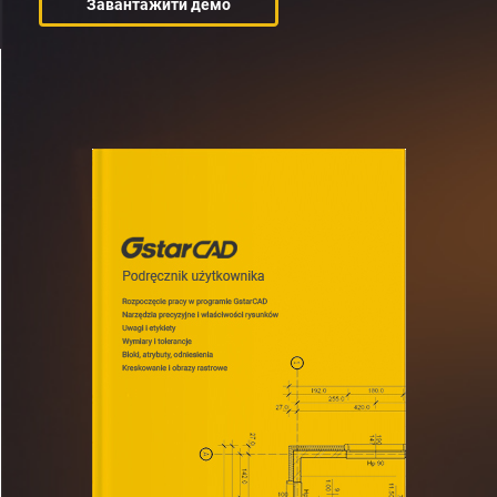
Завантажити демо